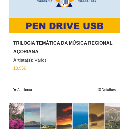
TRILOGIA TEMÁTICA DA MÚSICA REGIONAL
AÇORIANA
Artista(s):
Vários
13.95
€
Adicionar
Detalhes