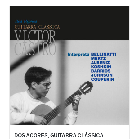
DOS AÇORES, GUITARRA CLÁSSICA