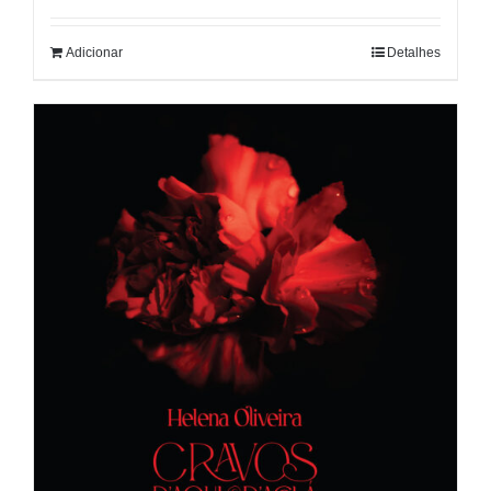
Adicionar
Detalhes