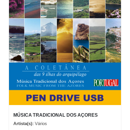
MÚSICA TRADICIONAL DOS AÇORES
Artista(s):
Vários