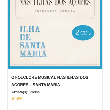
O FOLCLORE MUSICAL NAS ILHAS DOS
AÇORES – SANTA MARIA
Artista(s):
Vários
10.45
€