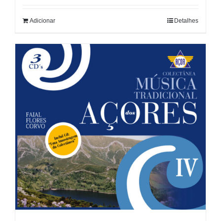
Adicionar
Detalhes