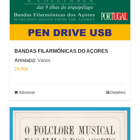
BANDAS FILARMÓNICAS DO AÇORES
Artista(s):
Vários
24.95
€
Adicionar
Detalhes