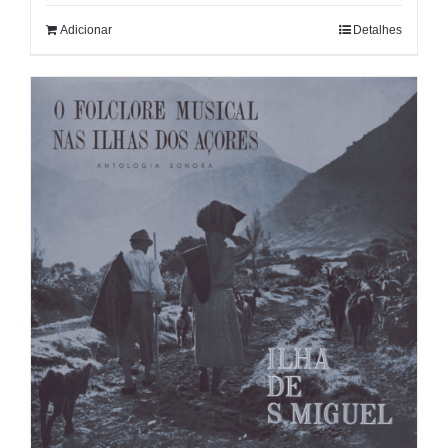
Adicionar
Detalhes