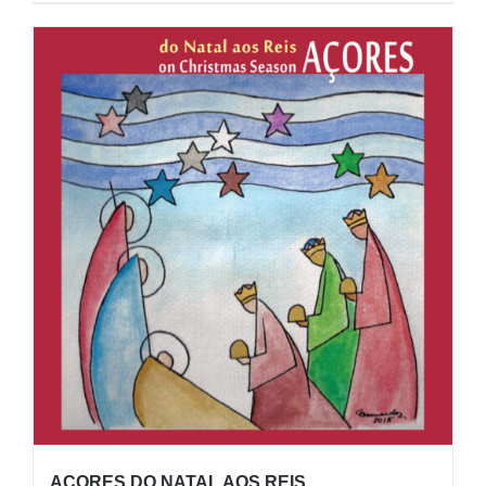
AÇORES DO NATAL AOS REIS