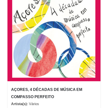
AÇORES, 4 DÉCADAS DE MÚSICA EM
COMPASSO PERFEITO
Artista(s):
Vários