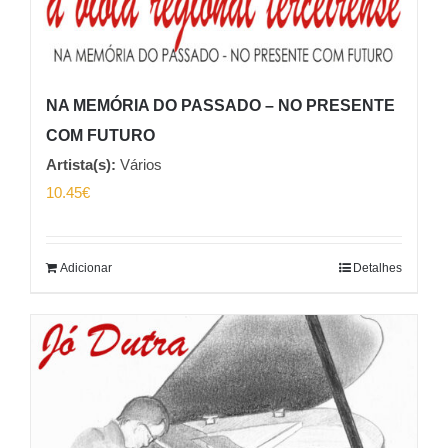
NA MEMÓRIA DO PASSADO – NO PRESENTE
COM FUTURO
Artista(s):
Vários
10.45
€
Adicionar
Detalhes