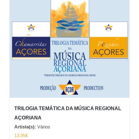
TRILOGIA TEMÁTICA DA MÚSICA REGIONAL
AÇORIANA
Artista(s):
Vários
13.95
€