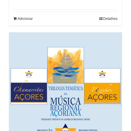
Adicionar
Detalhes