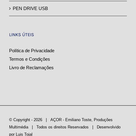
PEN DRIVE USB
LINKS ÚTEIS
Política de Privacidade
Termos e Condições
Livro de Reclamações
© Copyright -
2026 | AÇOR - Emiliano Toste, Produções
Multimédia
| Todos os direitos Reservados | Desenvolvido
por
Luis Tojal