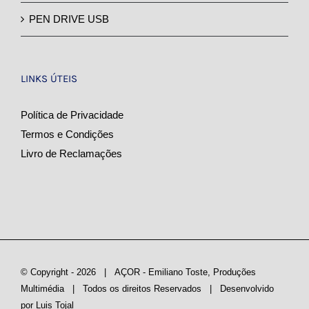
PEN DRIVE USB
LINKS ÚTEIS
Política de Privacidade
Termos e Condições
Livro de Reclamações
© Copyright -
2026 | AÇOR - Emiliano Toste, Produções
Multimédia
| Todos os direitos Reservados | Desenvolvido
por
Luis Tojal