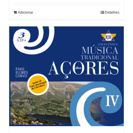
Adicionar
Detalhes