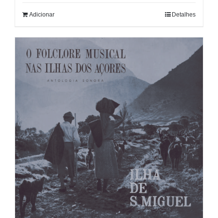
Adicionar
Detalhes