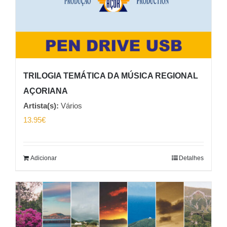
TRILOGIA TEMÁTICA DA MÚSICA REGIONAL
AÇORIANA
Artista(s):
Vários
13.95
€
Adicionar
Detalhes