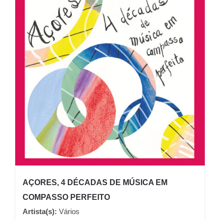
AÇORES, 4 DÉCADAS DE MÚSICA EM
COMPASSO PERFEITO
Artista(s):
Vários