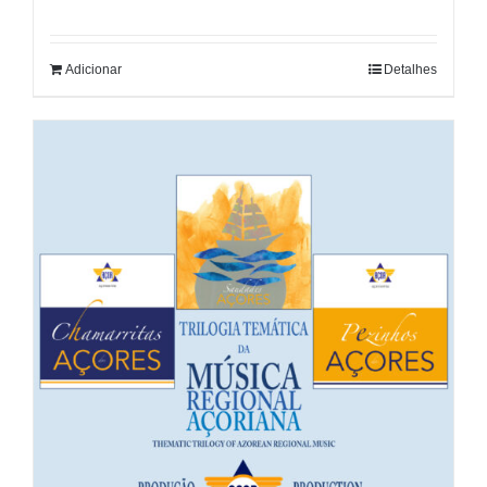
Adicionar
Detalhes