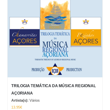
TRILOGIA TEMÁTICA DA MÚSICA REGIONAL
AÇORIANA
Artista(s):
Vários
13.95
€