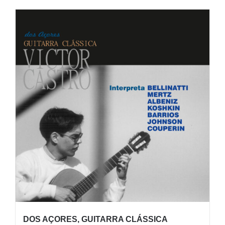
DOS AÇORES, GUITARRA CLÁSSICA