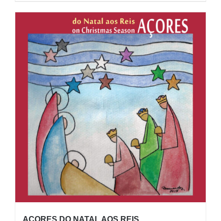
AÇORES DO NATAL AOS REIS