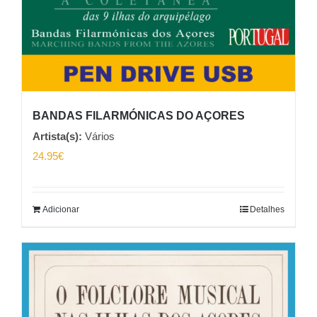
BANDAS FILARMÓNICAS DO AÇORES
Artista(s):
Vários
24.95
€
Adicionar
Detalhes