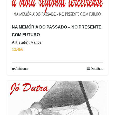
NA MEMÓRIA DO PASSADO – NO PRESENTE
COM FUTURO
Artista(s):
Vários
10.45
€
Adicionar
Detalhes