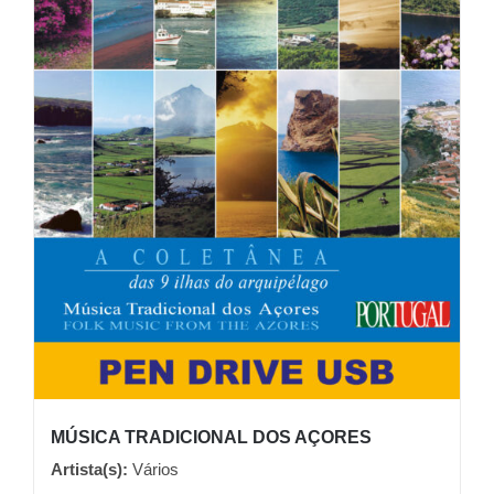
MÚSICA TRADICIONAL DOS AÇORES
Artista(s):
Vários