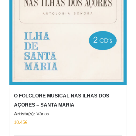
O FOLCLORE MUSICAL NAS ILHAS DOS
AÇORES – SANTA MARIA
Artista(s):
Vários
10.45
€