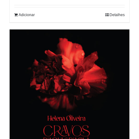
Adicionar
Detalhes